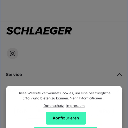
Service
Newsletter
Diese Website verwendet Cookies, um eine bestmögliche
Erfahrung bieten zu können.
Mehr Informationen ...
Datenschutz
|
Impressum
Konfigurieren