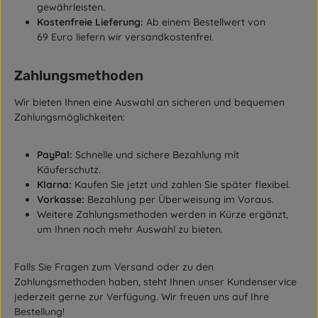
gewährleisten.
Kostenfreie Lieferung:
Ab einem Bestellwert von
69 Euro liefern wir versandkostenfrei.
Zahlungsmethoden
Wir bieten Ihnen eine Auswahl an sicheren und bequemen
Zahlungsmöglichkeiten:
PayPal:
Schnelle und sichere Bezahlung mit
Käuferschutz.
Klarna:
Kaufen Sie jetzt und zahlen Sie später flexibel.
Vorkasse:
Bezahlung per Überweisung im Voraus.
Weitere Zahlungsmethoden werden in Kürze ergänzt,
um Ihnen noch mehr Auswahl zu bieten.
Falls Sie Fragen zum Versand oder zu den
Zahlungsmethoden haben, steht Ihnen unser Kundenservice
jederzeit gerne zur Verfügung. Wir freuen uns auf Ihre
Bestellung!