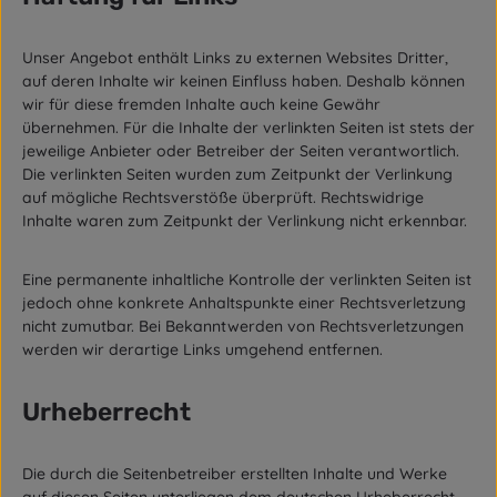
Unser Angebot enthält Links zu externen Websites Dritter,
auf deren Inhalte wir keinen Einfluss haben. Deshalb können
wir für diese fremden Inhalte auch keine Gewähr
übernehmen. Für die Inhalte der verlinkten Seiten ist stets der
jeweilige Anbieter oder Betreiber der Seiten verantwortlich.
Die verlinkten Seiten wurden zum Zeitpunkt der Verlinkung
auf mögliche Rechtsverstöße überprüft. Rechtswidrige
Inhalte waren zum Zeitpunkt der Verlinkung nicht erkennbar.
Eine permanente inhaltliche Kontrolle der verlinkten Seiten ist
jedoch ohne konkrete Anhaltspunkte einer Rechtsverletzung
nicht zumutbar. Bei Bekanntwerden von Rechtsverletzungen
werden wir derartige Links umgehend entfernen.
Urheberrecht
Die durch die Seitenbetreiber erstellten Inhalte und Werke