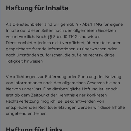
Haftung für Inhalte
Als Diensteanbieter sind wir gemäß § 7 Abs.1 TMG für eigene
Inhalte auf diesen Seiten nach den allgemeinen Gesetzen
verantwortlich. Nach §§ 8 bis 10 TMG sind wir als
Diensteanbieter jedoch nicht verpflichtet, übermittelte oder
gespeicherte fremde Informationen zu überwachen oder
nach Umständen zu forschen, die auf eine rechtswidrige
Tätigkeit hinweisen.
Verpflichtungen zur Entfernung oder Sperrung der Nutzung
von Informationen nach den allgemeinen Gesetzen bleiben
hiervon unberührt. Eine diesbezügliche Haftung ist jedoch
erst ab dem Zeitpunkt der Kenntnis einer konkreten
Rechtsverletzung möglich. Bei Bekanntwerden von
entsprechenden Rechtsverletzungen werden wir diese Inhalte
umgehend entfernen.
Haftung für Links