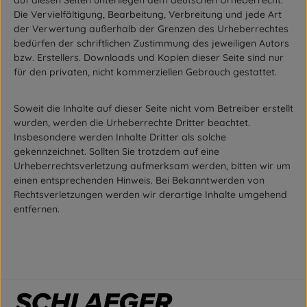
auf diesen Seiten unterliegen dem deutschen Urheberrecht.
Die Vervielfältigung, Bearbeitung, Verbreitung und jede Art
der Verwertung außerhalb der Grenzen des Urheberrechtes
bedürfen der schriftlichen Zustimmung des jeweiligen Autors
bzw. Erstellers. Downloads und Kopien dieser Seite sind nur
für den privaten, nicht kommerziellen Gebrauch gestattet.
Soweit die Inhalte auf dieser Seite nicht vom Betreiber erstellt
wurden, werden die Urheberrechte Dritter beachtet.
Insbesondere werden Inhalte Dritter als solche
gekennzeichnet. Sollten Sie trotzdem auf eine
Urheberrechtsverletzung aufmerksam werden, bitten wir um
einen entsprechenden Hinweis. Bei Bekanntwerden von
Rechtsverletzungen werden wir derartige Inhalte umgehend
entfernen.