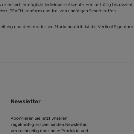
rientiert, ermöglicht individuelle Akzente: von auffällig bis dezent, v
uziert, REACH-konform und frei von unnötigen Schadstoffen.
eitung und dem modernen Markenauftritt ist die Vertical Signature E
Newsletter
Abonnieren Sie jetzt unseren
regelmäßig erscheinenden Newsletter,
um rechtzeitig über neue Produkte und