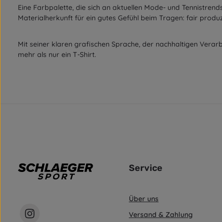
Eine Farbpalette, die sich an aktuellen Mode- und Tennistrends o
Materialherkunft für ein gutes Gefühl beim Tragen: fair prod
Mit seiner klaren grafischen Sprache, der nachhaltigen Verarb
mehr als nur ein T-Shirt.
Service
Über uns
Versand & Zahlung