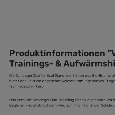
Produktinformationen "Ve
Trainings- & Aufwärmshi
Die SchlaegerClub Vertical Signature Edition aus Bio-Baumwoll
bietet das Shirt ein angenehm weiches, atmungsaktives Trageg
technisch zu wirken.
Das vertikale SchlaegerClub-Branding über die gesamte Vorder
Begleiter – egal ob auf dem Weg zum Training, in der Schule,