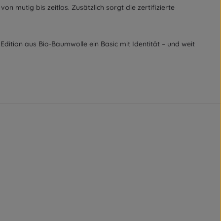
on mutig bis zeitlos. Zusätzlich sorgt die zertifizierte
dition aus Bio-Baumwolle ein Basic mit Identität – und weit