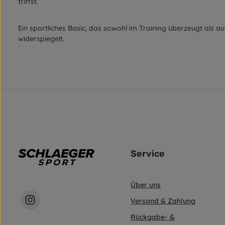
triffst.
Ein sportliches Basic, das sowohl im Training überzeugt als auc
widerspiegelt.
Service
Über uns
Versand & Zahlung
Rückgabe- &