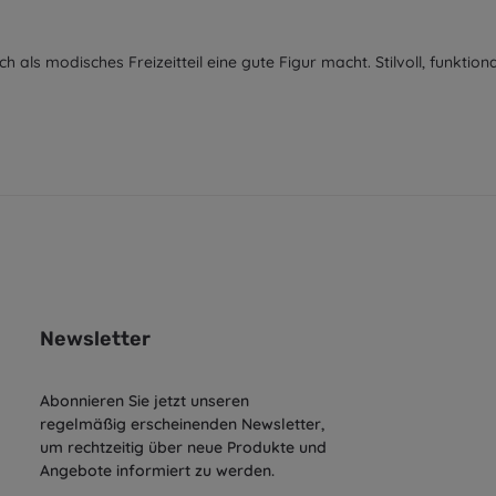
h als modisches Freizeitteil eine gute Figur macht. Stilvoll, funktion
Newsletter
Abonnieren Sie jetzt unseren
regelmäßig erscheinenden Newsletter,
um rechtzeitig über neue Produkte und
Angebote informiert zu werden.