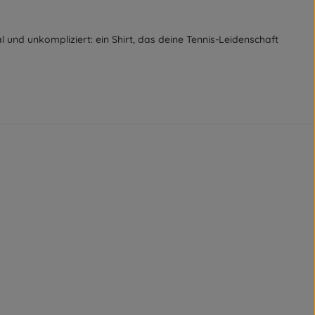
al und unkompliziert: ein Shirt, das deine Tennis-Leidenschaft