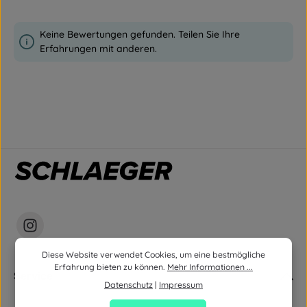
Keine Bewertungen gefunden. Teilen Sie Ihre
Erfahrungen mit anderen.
Diese Website verwendet Cookies, um eine bestmögliche
Erfahrung bieten zu können.
Mehr Informationen ...
Service
Datenschutz
|
Impressum