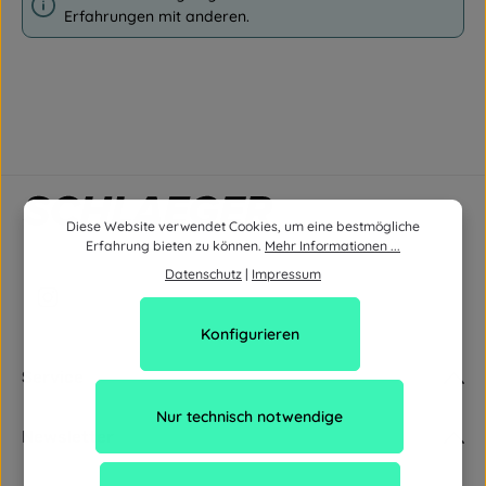
Erfahrungen mit anderen.
Diese Website verwendet Cookies, um eine bestmögliche
Erfahrung bieten zu können.
Mehr Informationen ...
Datenschutz
|
Impressum
Konfigurieren
Service
Nur technisch notwendige
Newsletter