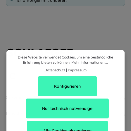
Erfahrungen mit anderen.
Diese Website verwendet Cookies, um eine bestmögliche
Erfahrung bieten zu können.
Mehr Informationen ...
Datenschutz
|
Impressum
Konfigurieren
Service
Nur technisch notwendige
Newsletter
Alle Cookies akzeptieren