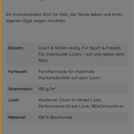
Ein motivierendes Shirt für Kids, die Tennis lieben und ihren
eigenen Style zeigen möchten.
Einsatz:
Court & Street ready, Für Sport & Freizeit,
Für individuelle Looks – auf und neben dem
Platz
Farbwelt:
Farbharmonie für maximale
Markenidentität auf dem Court
Grammatur:
180 g/m²
Look:
Moderner Court-to-Street Look,
Performance-Street Look, REACH-konform
Material:
100 % Baumwolle