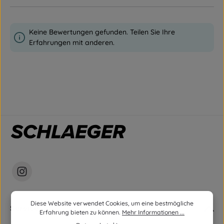
Keine Bewertungen gefunden. Teilen Sie Ihre
Erfahrungen mit anderen.
Diese Website verwendet Cookies, um eine bestmögliche
Service
Erfahrung bieten zu können.
Mehr Informationen ...