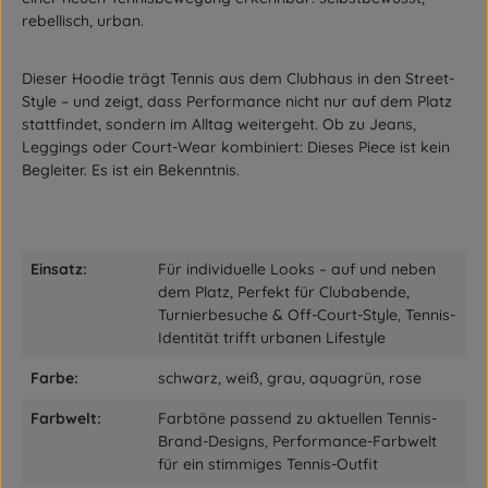
rebellisch, urban.
Dieser Hoodie trägt Tennis aus dem Clubhaus in den Street-
Style – und zeigt, dass Performance nicht nur auf dem Platz
stattfindet, sondern im Alltag weitergeht. Ob zu Jeans,
Leggings oder Court-Wear kombiniert: Dieses Piece ist kein
Begleiter. Es ist ein Bekenntnis.
Einsatz:
Für individuelle Looks – auf und neben
dem Platz, Perfekt für Clubabende,
Turnierbesuche & Off-Court-Style, Tennis-
Identität trifft urbanen Lifestyle
Farbe:
schwarz, weiß, grau, aquagrün, rose
Farbwelt:
Farbtöne passend zu aktuellen Tennis-
Brand-Designs, Performance-Farbwelt
für ein stimmiges Tennis-Outfit