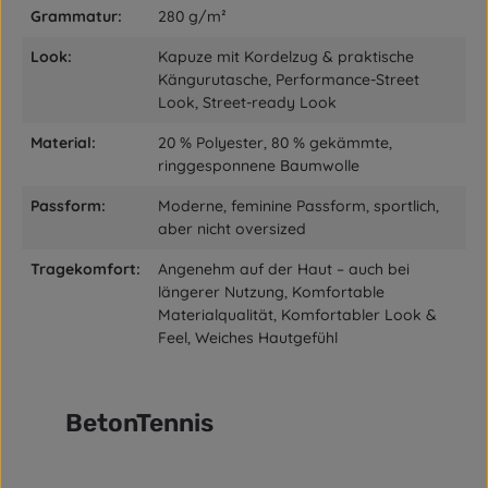
Grammatur:
280 g/m²
Look:
Kapuze mit Kordelzug & praktische
Kängurutasche, Performance-Street
Look, Street-ready Look
Material:
20 % Polyester, 80 % gekämmte,
ringgesponnene Baumwolle
Passform:
Moderne, feminine Passform, sportlich,
aber nicht oversized
Tragekomfort:
Angenehm auf der Haut – auch bei
längerer Nutzung, Komfortable
Materialqualität, Komfortabler Look &
Feel, Weiches Hautgefühl
BetonTennis