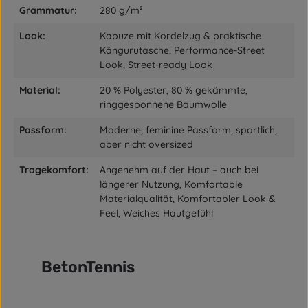
Grammatur:
280 g/m²
Look:
Kapuze mit Kordelzug & praktische
Kängurutasche, Performance-Street
Look, Street-ready Look
Material:
20 % Polyester, 80 % gekämmte,
ringgesponnene Baumwolle
Passform:
Moderne, feminine Passform, sportlich,
aber nicht oversized
Tragekomfort:
Angenehm auf der Haut – auch bei
längerer Nutzung, Komfortable
Materialqualität, Komfortabler Look &
Feel, Weiches Hautgefühl
BetonTennis