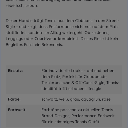
rebellisch, urban.
Dieser Hoodie trägt Tennis aus dem Clubhaus in den Street-
Style – und zeigt, dass Performance nicht nur auf dem Platz
stattfindet, sondern im Alltag weitergeht. Ob zu Jeans,
Leggings oder Court-Wear kombiniert: Dieses Piece ist kein
Begleiter. Es ist ein Bekenntnis.
Einsatz:
Für individuelle Looks – auf und neben
dem Platz, Perfekt für Clubabende,
Turnierbesuche & Off-Court-Style, Tennis-
Identität trifft urbanen Lifestyle
Farbe:
schwarz, weiß, grau, aquagrün, rose
Farbwelt:
Farbtöne passend zu aktuellen Tennis-
Brand-Designs, Performance-Farbwelt
für ein stimmiges Tennis-Outfit