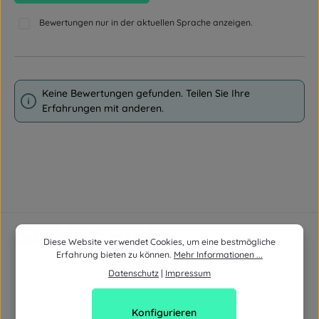
Bewertungen nur in der aktuellen Sprache anzeigen.
Keine Bewertungen gefunden. Teilen Sie Ihre
Erfahrungen mit anderen.
Diese Website verwendet Cookies, um eine bestmögliche
Erfahrung bieten zu können.
Mehr Informationen ...
Datenschutz
|
Impressum
Konfigurieren