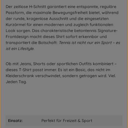
Der zeitlose H-Schnitt garantiert eine entspannte, reguläre
Passform, die maximale Bewegungsfreiheit bietet, während
der runde, kragenlose Ausschnitt und die eingesetzten
Kurzärmel für einen modernen und zugleich funktionalen
Look sorgen. Das charakteristische betontennis Signature-
Frontdesign macht dieses Shirt sofort erkennbar und
transportiert die Botschaft:
Tennis ist nicht nur ein Sport – es
ist ein Lifestyle.
Ob mit Jeans, Shorts oder sportlichen Outfits kombiniert –
dieses T-Shirt passt immer. Es ist ein Basic, das nicht im
Kleiderschrank verschwindet, sondern getragen wird. Viel.
Jeden Tag.
Einsatz:
Perfekt für Freizeit & Sport