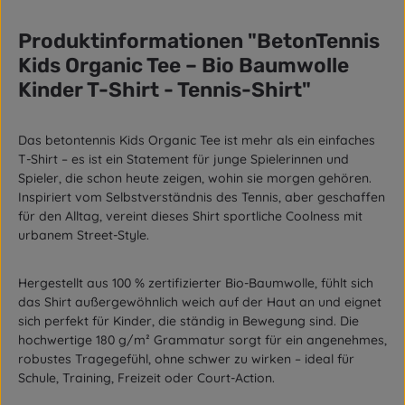
Produktinformationen "BetonTennis
Kids Organic Tee – Bio Baumwolle
Kinder T-Shirt - Tennis-Shirt"
Das betontennis Kids Organic Tee ist mehr als ein einfaches
T-Shirt – es ist ein Statement für junge Spielerinnen und
Spieler, die schon heute zeigen, wohin sie morgen gehören.
Inspiriert vom Selbstverständnis des Tennis, aber geschaffen
für den Alltag, vereint dieses Shirt sportliche Coolness mit
urbanem Street-Style.
Hergestellt aus 100 % zertifizierter Bio-Baumwolle, fühlt sich
das Shirt außergewöhnlich weich auf der Haut an und eignet
sich perfekt für Kinder, die ständig in Bewegung sind. Die
hochwertige 180 g/m² Grammatur sorgt für ein angenehmes,
robustes Tragegefühl, ohne schwer zu wirken – ideal für
Schule, Training, Freizeit oder Court-Action.