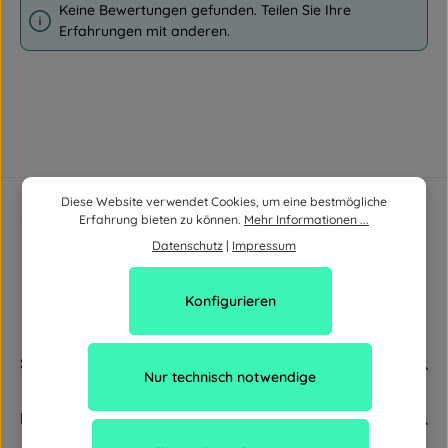
Keine Bewertungen gefunden. Teilen Sie Ihre
Erfahrungen mit anderen.
Diese Website verwendet Cookies, um eine bestmögliche
Erfahrung bieten zu können.
Mehr Informationen ...
Datenschutz
|
Impressum
Konfigurieren
Service
Nur technisch notwendige
Newsletter