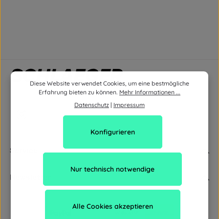
Diese Website verwendet Cookies, um eine bestmögliche
Erfahrung bieten zu können.
Mehr Informationen ...
Datenschutz
|
Impressum
Konfigurieren
Service
Nur technisch notwendige
Newsletter
Alle Cookies akzeptieren